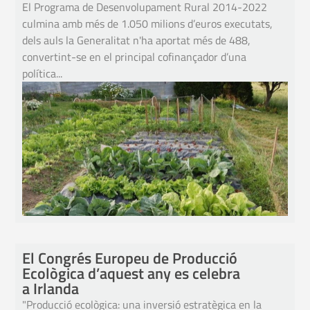
El Programa de Desenvolupament Rural 2014-2022
culmina amb més de 1.050 milions d’euros executats,
dels auls la Generalitat n'ha aportat més de 488,
convertint-se en el principal cofinançador d’una
política...
El Congrés Europeu de Producció
Ecològica d’aquest any es celebra
a Irlanda
"Producció ecològica: una inversió estratègica en la