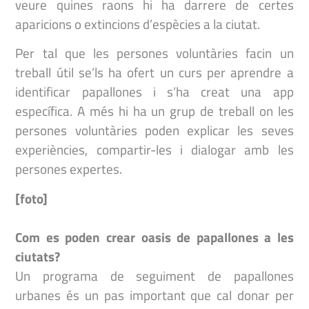
veure quines raons hi ha darrere de certes
aparicions o extincions d’espècies a la ciutat.
Per tal que les persones voluntàries facin un
treball útil se’ls ha ofert un curs per aprendre a
identificar papallones i s’ha creat una app
específica. A més hi ha un grup de treball on les
persones voluntàries poden explicar les seves
experiències, compartir-les i dialogar amb les
persones expertes.
[foto]
Com es poden crear oasis de papallones a les
ciutats
?
Un programa de seguiment de papallones
urbanes és un pas important que cal donar per