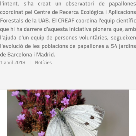
l'intent, s'ha creat un observatori de papallones
coordinat pel Centre de Recerca Ecològica i Aplicacions
Forestals de la UAB. El CREAF coordina l'equip científic
que hi ha darrere d'aquesta iniciativa pionera que, amb
l'ajuda d'un equip de persones voluntàries, segueixen
l'evolució de les poblacions de papallones a 54 jardins
de Barcelona i Madrid.
1 abril 2018
Notícies