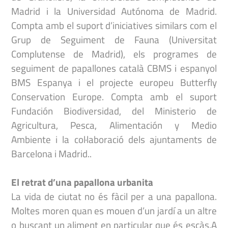
Madrid i la Universidad Autónoma de Madrid.
Compta amb el suport d’iniciatives similars com el
Grup de Seguiment de Fauna (Universitat
Complutense de Madrid), els programes de
seguiment de papallones català CBMS i espanyol
BMS Espanya i el projecte europeu Butterfly
Conservation Europe. Compta amb el suport
Fundación Biodiversidad, del Ministerio de
Agricultura, Pesca, Alimentación y Medio
Ambiente i la col·laboració dels ajuntaments de
Barcelona i Madrid..
El retrat d’una papallona urbanita
La vida de ciutat no és fàcil per a una papallona.
Moltes moren quan es mouen d’un jardí a un altre
o buscant un aliment en particular que és escàs.A