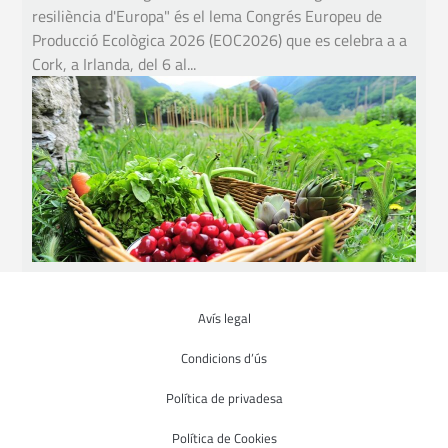
resiliència d'Europa" és el lema Congrés Europeu de
Producció Ecològica 2026 (EOC2026) que es celebra a a
Cork, a Irlanda, del 6 al...
Avís legal
Condicions d’ús
Política de privadesa
Política de Cookies