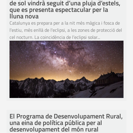
de sol vindrà seguit d’una pluja d’estels,
que es presenta espectacular per la
lluna nova
Catalunya es prepara per a la nit més màgica i fosca de
l'estiu, més enllà de l'eclipsi, a les zones de protecció del
cel nocturn. La coincidència de l’eclipsi solar...
El Programa de Desenvolupament Rural,
una eina de política pública per al
desenvolupament del món rural