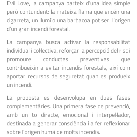
Evil Love, la campanya parteix d’una idea simple
però contundent: la mateixa flama que encén una
cigarreta, un llumí o una barbacoa pot ser l’origen
d’un gran incendi forestal.
La campanya busca activar la responsabilitat
individual i col·lectiva, reforçar la percepció del risc i
promoure conductes preventives que
contribueixin a evitar incendis forestals, així com
aportar recursos de seguretat quan es produeix
un incendi.
La proposta es desenvolupa en dues fases
complementàries. Una primera fase de prevenció,
amb un to directe, emocional i interpel·lador,
destinada a generar consciència i a fer reflexionar
sobre l’origen humà de molts incendis.