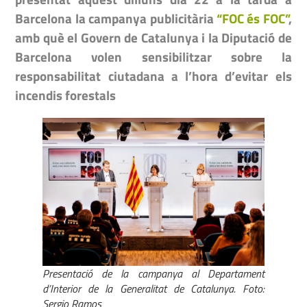
Barcelona la campanya publicitària
“FOC és FOC”
,
amb què el Govern de Catalunya i la Diputació de
Barcelona volen sensibilitzar sobre la
responsabilitat ciutadana a l’hora d’evitar els
incendis forestals
Presentació de la campanya al Departament
d’Interior de la Generalitat de Catalunya. Foto:
Sergio Ramos