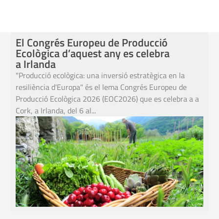
El Congrés Europeu de Producció
Ecològica d’aquest any es celebra
a Irlanda
"Producció ecològica: una inversió estratègica en la
resiliència d'Europa" és el lema Congrés Europeu de
Producció Ecològica 2026 (EOC2026) que es celebra a a
Cork, a Irlanda, del 6 al...