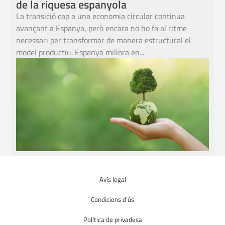
de la riquesa espanyola
La transició cap a una economia circular continua
avançant a Espanya, però encara no ho fa al ritme
necessari per transformar de manera estructural el
model productiu. Espanya millora en...
Avís legal
Condicions d’ús
Política de privadesa