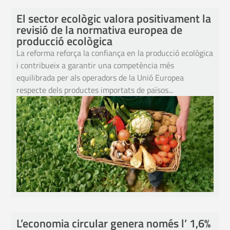
El sector ecològic valora positivament la
revisió de la normativa europea de
producció ecològica
La reforma reforça la confiança en la producció ecològica
i contribueix a garantir una competència més
equilibrada per als operadors de la Unió Europea
respecte dels productes importats de països...
L’economia circular genera només l’ 1,6%