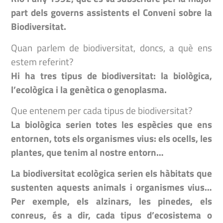
part dels governs assistents el Conveni sobre la
Biodiversitat.
Quan parlem de biodiversitat, doncs, a què ens
estem referint?
Hi ha tres tipus de biodiversitat: la biològica,
l’ecològica i la genètica o genoplasma.
Que entenem per cada tipus de biodiversitat?
La biològica serien totes les espècies que ens
entornen, tots els organismes vius: els ocells, les
plantes, que tenim al nostre entorn…
La biodiversitat ecològica serien els hàbitats que
sustenten aquests animals i organismes vius…
Per exemple, els alzinars, les pinedes, els
conreus, és a dir, cada tipus d’ecosistema o