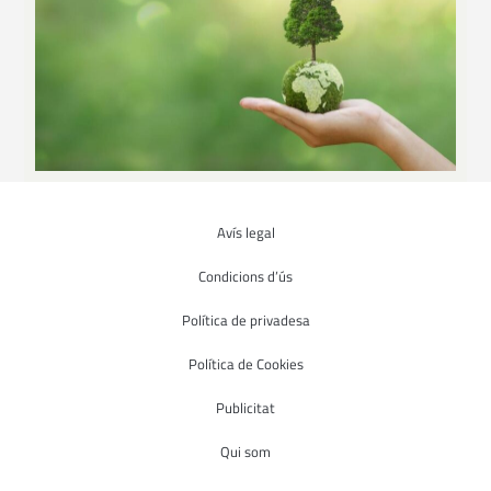
Avís legal
Condicions d’ús
Política de privadesa
Política de Cookies
Publicitat
Qui som