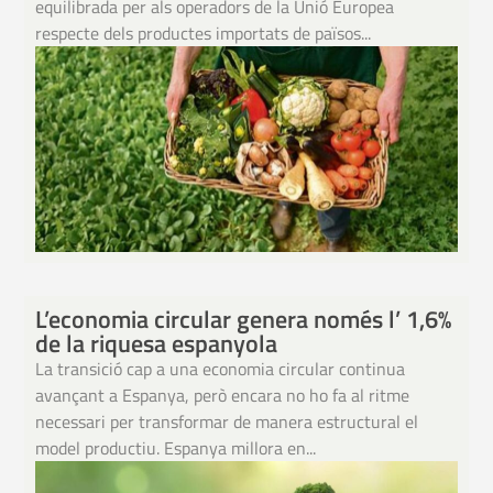
equilibrada per als operadors de la Unió Europea
respecte dels productes importats de països...
L’economia circular genera només l’ 1,6%
de la riquesa espanyola
La transició cap a una economia circular continua
avançant a Espanya, però encara no ho fa al ritme
necessari per transformar de manera estructural el
model productiu. Espanya millora en...