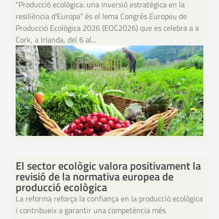
"Producció ecològica: una inversió estratègica en la
resiliència d'Europa" és el lema Congrés Europeu de
Producció Ecològica 2026 (EOC2026) que es celebra a a
Cork, a Irlanda, del 6 al...
El sector ecològic valora positivament la
revisió de la normativa europea de
producció ecològica
La reforma reforça la confiança en la producció ecològica
i contribueix a garantir una competència més