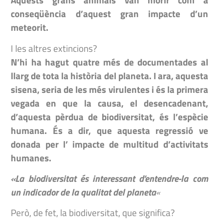
conseqüència d’aquest gran impacte d’un
meteorit.
I les altres extincions?
N’hi ha hagut quatre més de documentades al
llarg de tota la història del planeta. I ara, aquesta
sisena, seria de les més virulentes i és la primera
vegada en que la causa, el desencadenant,
d’aquesta pèrdua de biodiversitat, és l’espècie
humana. És a dir, que aquesta regressió ve
donada per l’ impacte de multitud d’activitats
humanes.
«La biodiversitat és interessant d’entendre-la com
un indicador de la qualitat del planeta
«
Però, de fet, la biodiversitat, que significa?